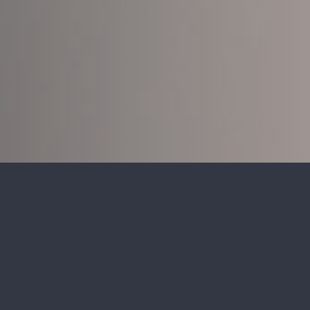
Roxbury